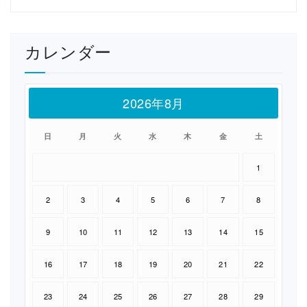
カレンダー
2026年8月
日
月
火
水
木
金
土
1
2
3
4
5
6
7
8
9
10
11
12
13
14
15
16
17
18
19
20
21
22
23
24
25
26
27
28
29