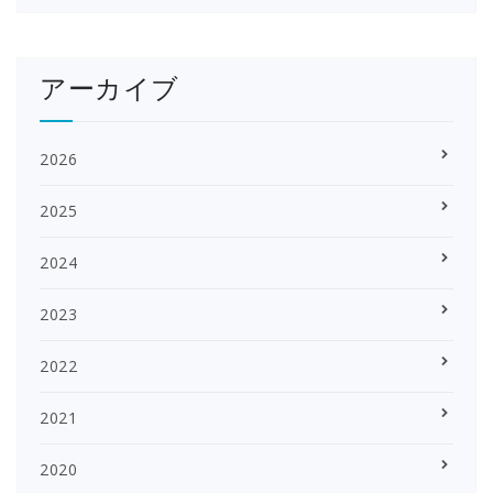
アーカイブ
2026
2025
2024
2023
2022
2021
2020