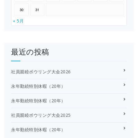
30
31
« 5月
最近の投稿
社員親睦ボウリング大会2026
永年勤続特別休暇（20年）
永年勤続特別休暇（20年）
社員親睦ボウリング大会2025
永年勤続特別休暇（20年）