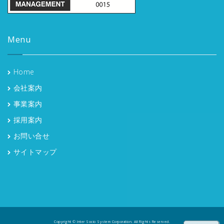
Menu
Home
会社案内
事業案内
採用案内
お問い合せ
サイトマップ
Copyright © Inter Socio System Corporation. All Rights Reserved.