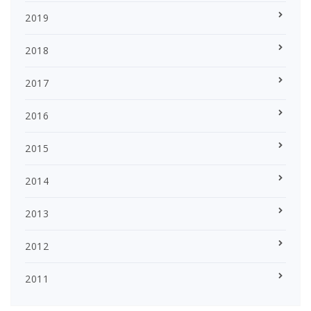
2019
2018
2017
2016
2015
2014
2013
2012
2011