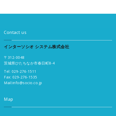
Contact us
インターソシオ システム株式会社
〒312-0048
茨城県ひたちなか市春日町8-4
Tel: 029-276-1511
Fax: 029-276-1535
Mail:
info@socio.co.jp
Map