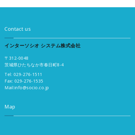
Contact us
インターソシオ システム株式会社
〒312-0048
茨城県ひたちなか市春日町8-4
Tel: 029-276-1511
Fax: 029-276-1535
Mail:
info@socio.co.jp
Map