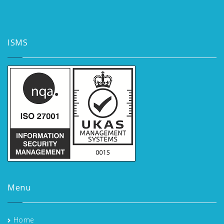
ISMS
Menu
Home