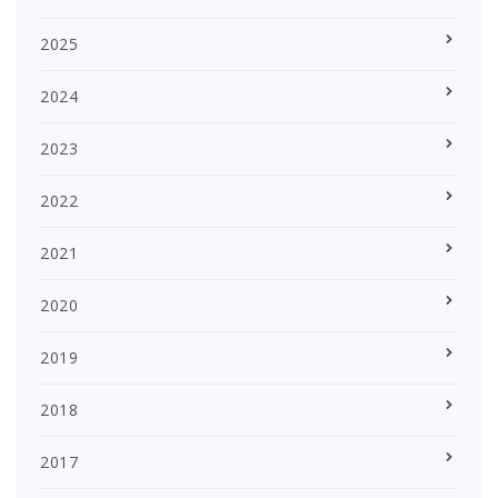
2025
2024
2023
2022
2021
2020
2019
2018
2017