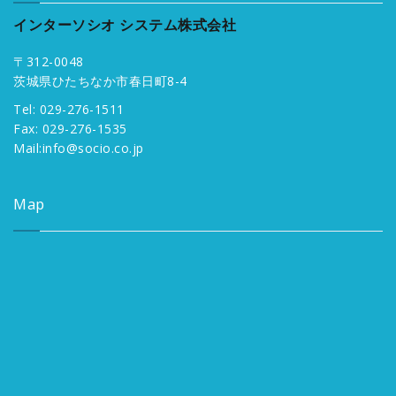
インターソシオ システム株式会社
〒312-0048
茨城県ひたちなか市春日町8-4
Tel: 029-276-1511
Fax: 029-276-1535
Mail:
info@socio.co.jp
Map