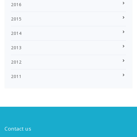
2016
2015
2014
2013
2012
2011
Contact us