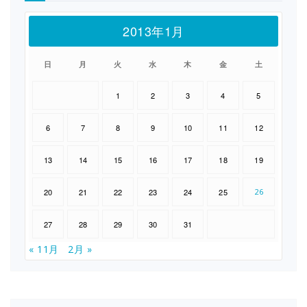
2013年1月
日
月
火
水
木
金
土
1
2
3
4
5
6
7
8
9
10
11
12
13
14
15
16
17
18
19
20
21
22
23
24
25
26
27
28
29
30
31
« 11月
2月 »