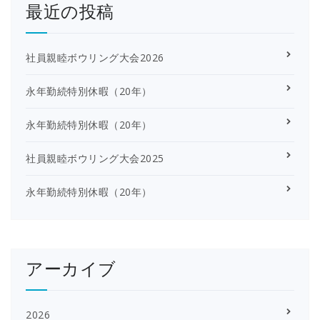
最近の投稿
社員親睦ボウリング大会2026
永年勤続特別休暇（20年）
永年勤続特別休暇（20年）
社員親睦ボウリング大会2025
永年勤続特別休暇（20年）
アーカイブ
2026