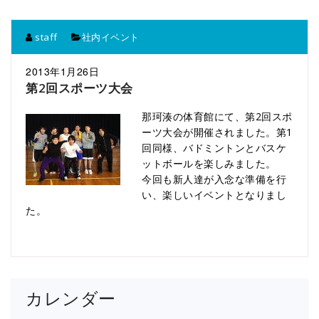
staff
社内イベント
2013年1月26日
第2回スポーツ大会
那珂湊の体育館にて、第2回スポ
ーツ大会が開催されました。第1
回同様、バドミントンとバスケ
ットボールを楽しみました。
今回も新人達が入念な準備を行
い、楽しいイベントとなりまし
た。
カレンダー