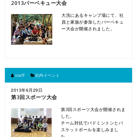
2013バーベキュー大会
大洗にあるキャンプ場にて、社
員と家族が参加したバーベキュ
ー大会が開催されました。
staff
社内イベント
2013年6月29日
第3回スポーツ大会
第3回スポーツ大会が開催されま
した。
チーム対抗でバドミントンとバ
スケットボールを楽しみまし
た。