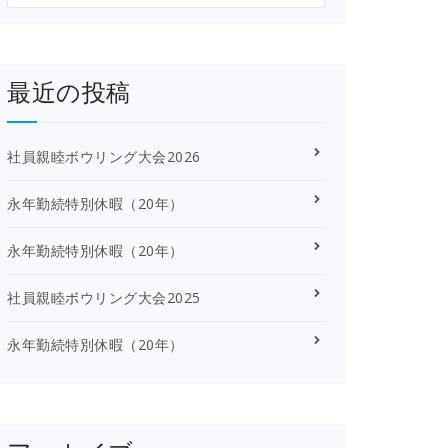
最近の投稿
社員親睦ボウリング大会2026
永年勤続特別休暇（20年）
永年勤続特別休暇（20年）
社員親睦ボウリング大会2025
永年勤続特別休暇（20年）