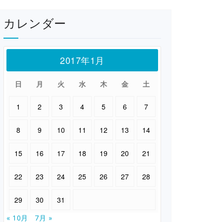
カレンダー
2017年1月
日
月
火
水
木
金
土
1
2
3
4
5
6
7
8
9
10
11
12
13
14
15
16
17
18
19
20
21
22
23
24
25
26
27
28
29
30
31
« 10月
7月 »