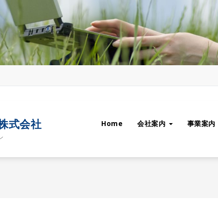
ム株式会社
Home
会社案内
事業案内
ン