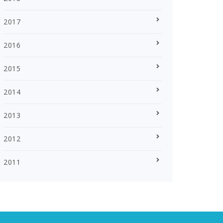
2017
2016
2015
2014
2013
2012
2011