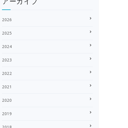
アーカイブ
2026
2025
2024
2023
2022
2021
2020
2019
2018