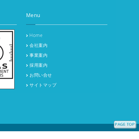
Menu
Home
会社案内
事業案内
採用案内
お問い合せ
サイトマップ
PAGE TOP