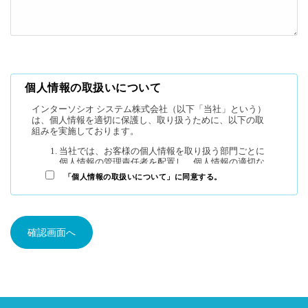
個人情報の取扱いについて
「個人情報の取扱いについて」に同意する。