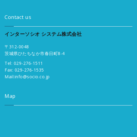
Contact us
インターソシオ システム株式会社
〒312-0048
茨城県ひたちなか市春日町8-4
Tel: 029-276-1511
Fax: 029-276-1535
Mail:
info@socio.co.jp
Map