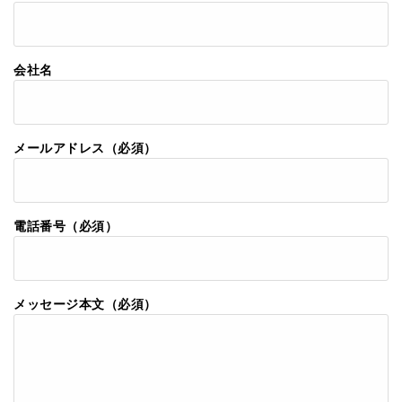
会社名
メールアドレス（必須）
電話番号（必須）
メッセージ本文（必須）