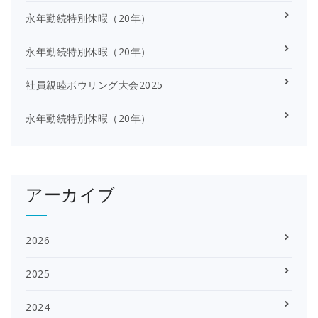
永年勤続特別休暇（20年）
永年勤続特別休暇（20年）
社員親睦ボウリング大会2025
永年勤続特別休暇（20年）
アーカイブ
2026
2025
2024