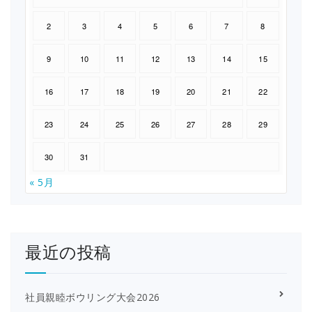
2
3
4
5
6
7
8
9
10
11
12
13
14
15
16
17
18
19
20
21
22
23
24
25
26
27
28
29
30
31
« 5月
最近の投稿
社員親睦ボウリング大会2026