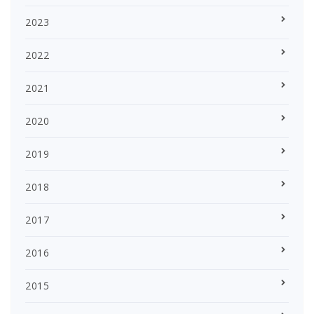
2023
2022
2021
2020
2019
2018
2017
2016
2015