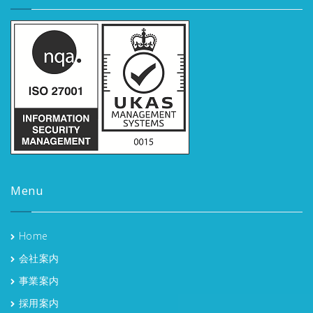
Menu
Home
会社案内
事業案内
採用案内