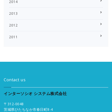
2014
2013
2012
2011
Contact us
インターソシオ システム株式会社
〒312-0048
茨城県ひたちなか市春日町8-4