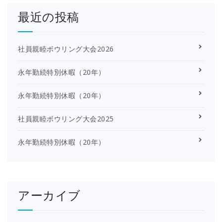
最近の投稿
社員親睦ボウリング大会2026
永年勤続特別休暇（20年）
永年勤続特別休暇（20年）
社員親睦ボウリング大会2025
永年勤続特別休暇（20年）
アーカイブ