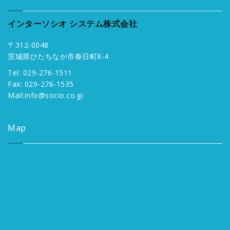
インターソシオ システム株式会社
〒312-0048
茨城県ひたちなか市春日町8-4
Tel: 029-276-1511
Fax: 029-276-1535
Mail:
info@socio.co.jp
Map