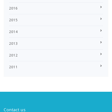
2016
2015
2014
2013
2012
2011
Contact us