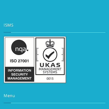
ISMS
Menu