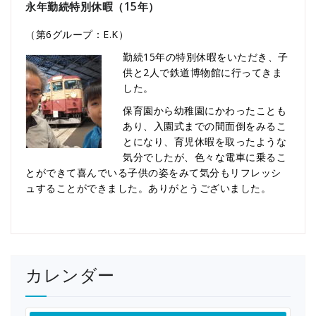
永年勤続特別休暇（15年）
（第6グループ：E.K）
勤続15年の特別休暇をいただき、子
供と2人で鉄道博物館に行ってきま
した。
保育園から幼稚園にかわったことも
あり、入園式までの間面倒をみるこ
とになり、育児休暇を取ったような
気分でしたが、色々な電車に乗るこ
とができて喜んでいる子供の姿をみて気分もリフレッシ
ュすることができました。ありがとうございました。
カレンダー