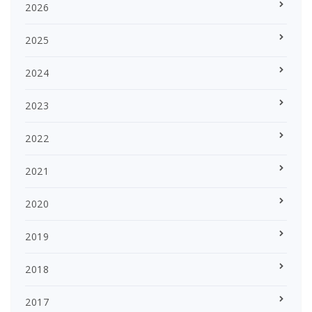
2026
2025
2024
2023
2022
2021
2020
2019
2018
2017