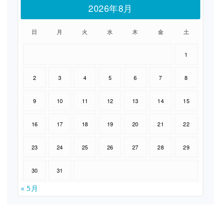
2026年8月
日
月
火
水
木
金
土
1
2
3
4
5
6
7
8
9
10
11
12
13
14
15
16
17
18
19
20
21
22
23
24
25
26
27
28
29
30
31
« 5月