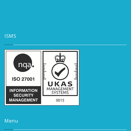
ISMS
Menu