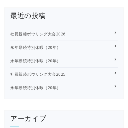
最近の投稿
社員親睦ボウリング大会2026
永年勤続特別休暇（20年）
永年勤続特別休暇（20年）
社員親睦ボウリング大会2025
永年勤続特別休暇（20年）
アーカイブ