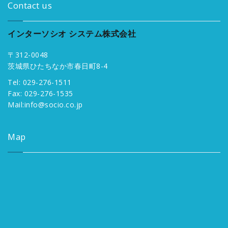
Contact us
インターソシオ システム株式会社
〒312-0048
茨城県ひたちなか市春日町8-4
Tel: 029-276-1511
Fax: 029-276-1535
Mail:
info@socio.co.jp
Map