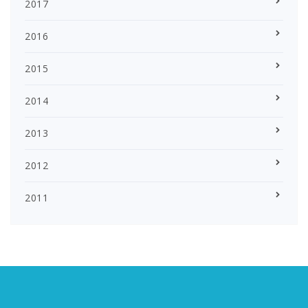
2017
2016
2015
2014
2013
2012
2011