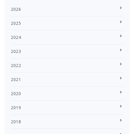
2026
2025
2024
2023
2022
2021
2020
2019
2018