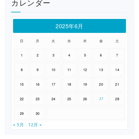
カレンダー
2025年6月
日
月
火
水
木
金
土
1
2
3
4
5
6
7
8
9
10
11
12
13
14
15
16
17
18
19
20
21
22
23
24
25
26
27
28
29
30
« 5月
12月 »