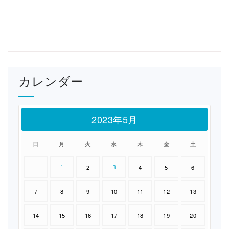
カレンダー
2023年5月
日
月
火
水
木
金
土
1
2
3
4
5
6
7
8
9
10
11
12
13
14
15
16
17
18
19
20