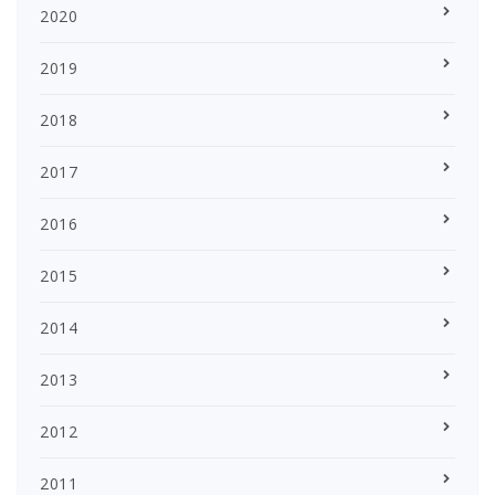
2020
2019
2018
2017
2016
2015
2014
2013
2012
2011