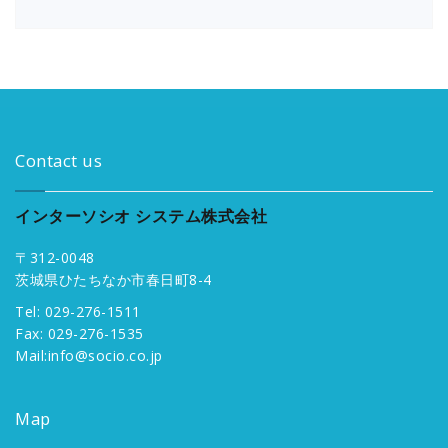
Contact us
インターソシオ システム株式会社
〒312-0048
茨城県ひたちなか市春日町8-4
Tel: 029-276-1511
Fax: 029-276-1535
Mail:
info@socio.co.jp
Map