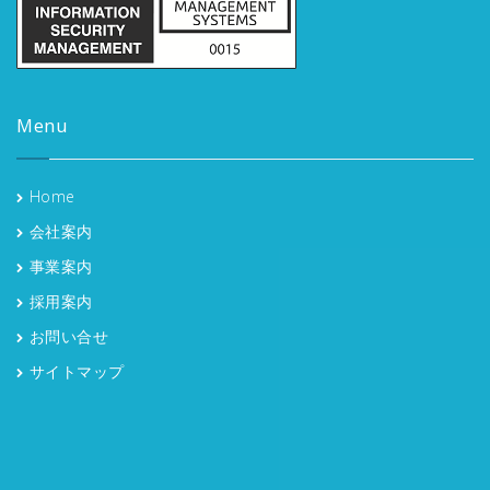
Menu
Home
会社案内
事業案内
採用案内
お問い合せ
サイトマップ