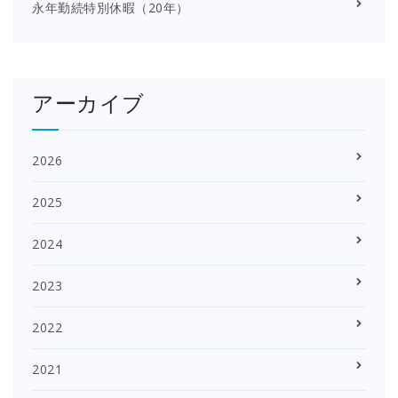
永年勤続特別休暇（20年）
アーカイブ
2026
2025
2024
2023
2022
2021