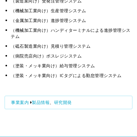
（製造業向け）受発注管理システム
（機械加工業向け）生産管理システム
（金属加工業向け）進捗管理システム
（機械加工業向け）ハンディターミナルによる進捗管理シス
テム
（砥石製造業向け）見積り管理システム
（病院売店向け）ポスレジシステム
（塗装・メッキ業向け）給与管理システム
（塗装・メッキ業向け）ICタグによる勤怠管理システム
事業案内
製品情報
、
研究開発