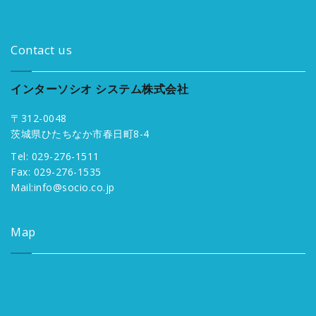
Contact us
インターソシオ システム株式会社
〒312-0048
茨城県ひたちなか市春日町8-4
Tel: 029-276-1511
Fax: 029-276-1535
Mail:
info@socio.co.jp
Map